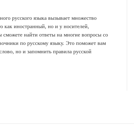
ного русского языка вызывает множество
о как иностранный, но и у носителей,
 сможете найти ответы на многие вопросы со
вочники по русскому языку. Это поможет вам
 слово, но и запомнить правила русской