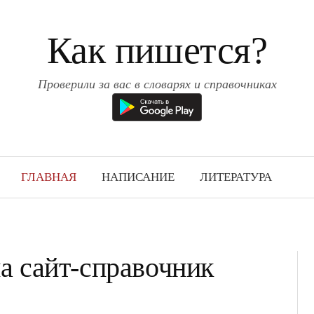
Как пишется?
Проверили за вас в словарях и справочниках
ГЛАВНАЯ
НАПИСАНИЕ
ЛИТЕРАТУРА
а сайт-справочник