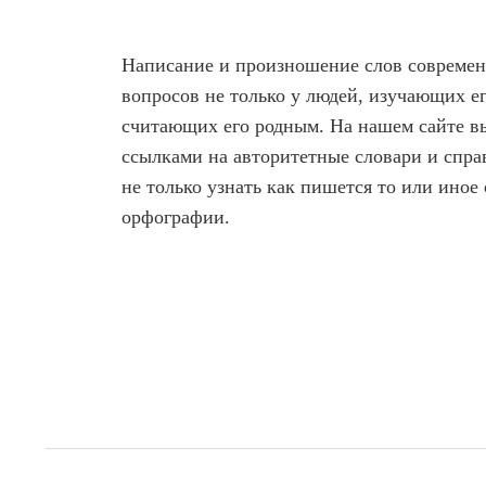
Написание и произношение слов современ
вопросов не только у людей, изучающих ег
считающих его родным. На нашем сайте вы
ссылками на авторитетные словари и спра
не только узнать как пишется то или иное
орфографии.