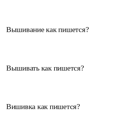
Вышивание как пишется?
Вышивать как пишется?
Вишивка как пишется?