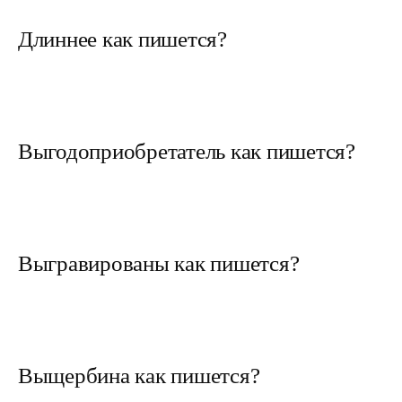
Длиннее как пишется?
Выгодоприобретатель как пишется?
Выгравированы как пишется?
Выщербина как пишется?