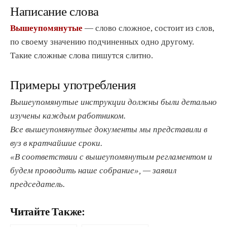
Написание слова
Вышеупомянутые
— слово сложное, состоит из слов,
по своему значению подчиненных одно другому.
Такие сложные слова пишутся слитно.
Примеры употребления
Вышеупомянутые инструкции должны были детально
изучены каждым работником.
Все вышеупомянутые документы мы представили в
вуз в кратчайшие сроки.
«В соответствии с вышеупомянутым регламентом и
будем проводить наше собрание», — заявил
председатель.
Читайте Также: