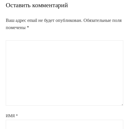
Оставить комментарий
Ваш адрес email не будет опубликован.
Обязательные поля
помечены
*
ИМЯ
*