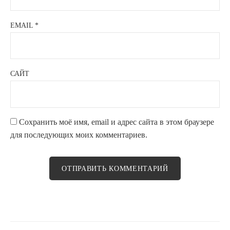
EMAIL
*
САЙТ
Сохранить моё имя, email и адрес сайта в этом браузере
для последующих моих комментариев.