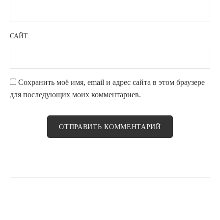
САЙТ
Сохранить моё имя, email и адрес сайта в этом браузере
для последующих моих комментариев.