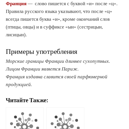
Франция
— слово пишется с буквой «и» после «ц».
Правила русского языка указывают, что после «ц»
всегда пишется буква «и», кроме окончаний слов
(птицы, овцы) и в суффиксе «ын» (сестрицын,
лисицын).
Примеры употребления
Морские границы Франции длиннее сухопутных.
Лицом Франции является Париж.
Франция издавна славится своей парфюмерной
продукцией.
Читайте Также: