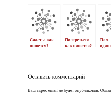
Счастье как
Полтретьего
Пол-
пишется?
как пишется?
один
как 
Оставить комментарий
Ваш адрес email не будет опубликован.
Обяза