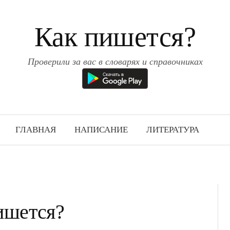
Как пишется?
Проверили за вас в словарях и справочниках
ГЛАВНАЯ
НАПИСАНИЕ
ЛИТЕРАТУРА
ишется?