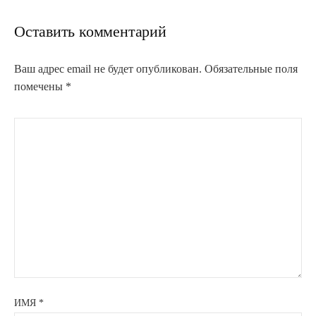
Оставить комментарий
Ваш адрес email не будет опубликован.
Обязательные поля
помечены
*
ИМЯ
*