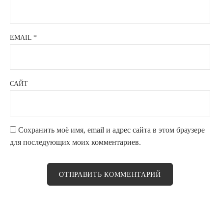
EMAIL
*
САЙТ
Сохранить моё имя, email и адрес сайта в этом браузере
для последующих моих комментариев.