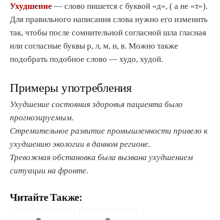
Ухудшение
— слово пишется с буквой «д», ( а не «т»).
Для правильного написания слова нужно его изменить
так, чтобы после сомнительной согласной шла гласная
или согласные буквы р, л, м, н, в. Можно также
подобрать подобное слово — худо, худой.
Примеры употребления
Ухудшение состояния здоровья пациента было
прогнозируемым.
Стремительное развитие промышленности привело к
ухудшению экологии в данном регионе.
Тревожная обстановка была вызвана ухудшением
ситуации на фронте.
Читайте Также: