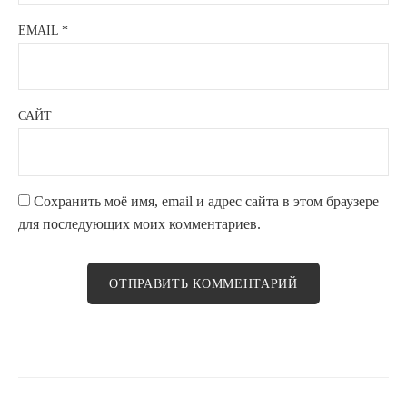
EMAIL
*
САЙТ
Сохранить моё имя, email и адрес сайта в этом браузере
для последующих моих комментариев.