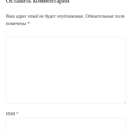
Оставить комментарий
Ваш адрес email не будет опубликован.
Обязательные поля
помечены
*
ИМЯ
*