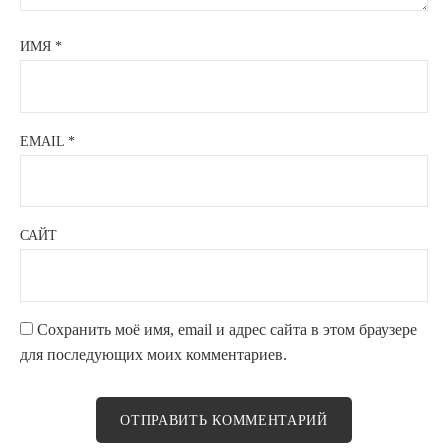
ИМЯ
*
EMAIL
*
САЙТ
Сохранить моё имя, email и адрес сайта в этом браузере
для последующих моих комментариев.