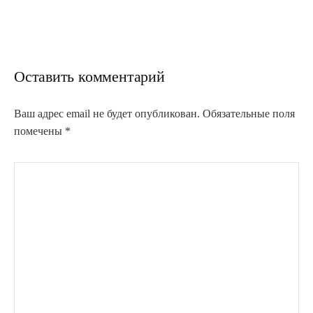
Оставить комментарий
Ваш адрес email не будет опубликован.
Обязательные поля
помечены
*