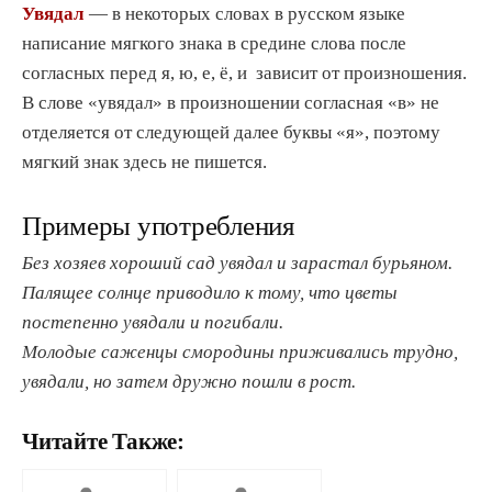
Увядал
— в некоторых словах в русском языке
написание мягкого знака в средине слова после
согласных перед я, ю, е, ё, и зависит от произношения.
В слове «увядал» в произношении согласная «в» не
отделяется от следующей далее буквы «я», поэтому
мягкий знак здесь не пишется.
Примеры употребления
Без хозяев хороший сад увядал и зарастал бурьяном.
Палящее солнце приводило к тому, что цветы
постепенно увядали и погибали.
Молодые саженцы смородины приживались трудно,
увядали, но затем дружно пошли в рост.
Читайте Также: