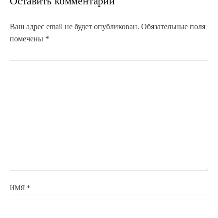
Оставить комментарий
Ваш адрес email не будет опубликован.
Обязательные поля
помечены
*
ИМЯ
*