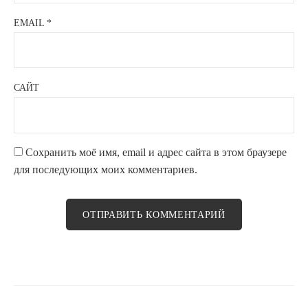
EMAIL
*
САЙТ
Сохранить моё имя, email и адрес сайта в этом браузере
для последующих моих комментариев.